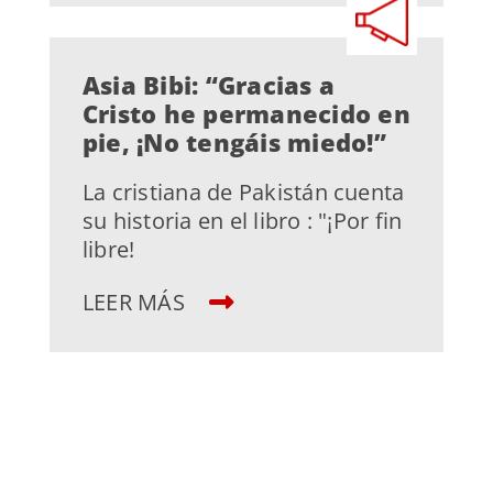
Asia Bibi: “Gracias a
Cristo he permanecido en
pie, ¡No tengáis miedo!”
La cristiana de Pakistán cuenta
su historia en el libro : "¡Por fin
libre!
LEER MÁS