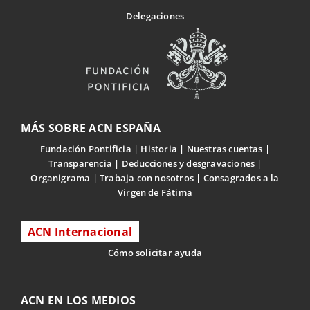
Delegaciones
MÁS SOBRE ACN ESPAÑA
Fundación Pontificia
Historia
Nuestras cuentas
Transparencia
Deducciones y desgravaciones
Organigrama
Trabaja con nosotros
Consagrados a la
Virgen de Fátima
ACN Internacional
Cómo solicitar ayuda
ACN EN LOS MEDIOS