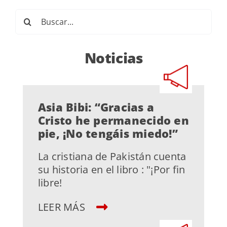
Buscar:
Noticias
Asia Bibi: “Gracias a
Cristo he permanecido en
pie, ¡No tengáis miedo!”
La cristiana de Pakistán cuenta
su historia en el libro : "¡Por fin
libre!
LEER MÁS