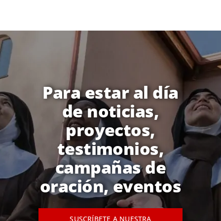
Para estar al día
de noticias,
proyectos,
testimonios,
campañas de
oración, eventos
SUSCRÍBETE A NUESTRA