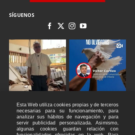
SÍGUENOS
Esta Web utiliza cookies propias y de terceros
necesarias para su funcionamiento, para
analizar sus hábitos de navegación y para
servir publicidad personalizada. Asimismo,
algunas cookies guardan relación con
funcionalidades ofrecidas en la web. Para