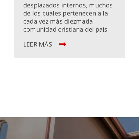
desplazados internos, muchos
de los cuales pertenecen a la
cada vez más diezmada
comunidad cristiana del país
LEER MÁS