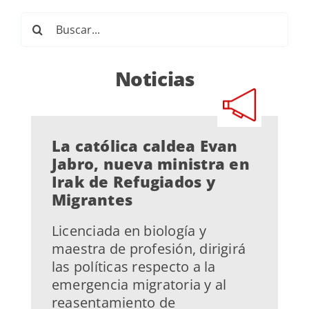
Buscar:
Noticias
La católica caldea Evan
Jabro, nueva ministra en
Irak de Refugiados y
Migrantes
Licenciada en biología y
maestra de profesión, dirigirá
las políticas respecto a la
emergencia migratoria y al
reasentamiento de