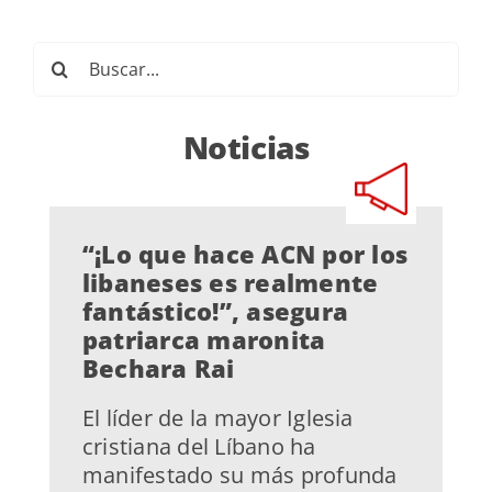
Buscar:
Noticias
“¡Lo que hace ACN por los
libaneses es realmente
fantástico!”, asegura
patriarca maronita
Bechara Rai
El líder de la mayor Iglesia
cristiana del Líbano ha
manifestado su más profunda