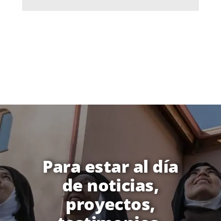
Para estar al día
de noticias,
proyectos,