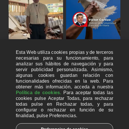
Esta Web utiliza cookies propias y de terceros
necesarias para su funcionamiento, para
analizar sus hábitos de navegación y para
servir publicidad personalizada. Asimismo,
algunas cookies guardan relación con
funcionalidades ofrecidas en la web. Para
obtener más información, acceda a nuestra
Política de cookies.
Para aceptar todas las
cookies pulse Aceptar Todas, para rechazar
todas pulse en Rechazar todas, y para
configurar o rechazar en función de su
finalidad, pulse Preferencias.
CUENTAS BANCARIAS PARA DONAR