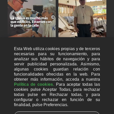
Esta Web utiliza cookies propias y de terceros
necesarias para su funcionamiento, para
analizar sus hábitos de navegación y para
servir publicidad personalizada. Asimismo,
algunas cookies guardan relación con
funcionalidades ofrecidas en la web. Para
obtener más información, acceda a nuestra
Política de cookies.
Para aceptar todas las
cookies pulse Aceptar Todas, para rechazar
todas pulse en Rechazar todas, y para
configurar o rechazar en función de su
finalidad, pulse Preferencias.
CUENTAS BANCARIAS PARA DONAR