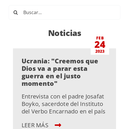
Buscar:
Noticias
FEB
24
2023
Ucrania: "Creemos que
Dios va a parar esta
guerra en el justo
momento"
Entrevista con el padre Josafat
Boyko, sacerdote del Instituto
del Verbo Encarnado en el país
LEER MÁS