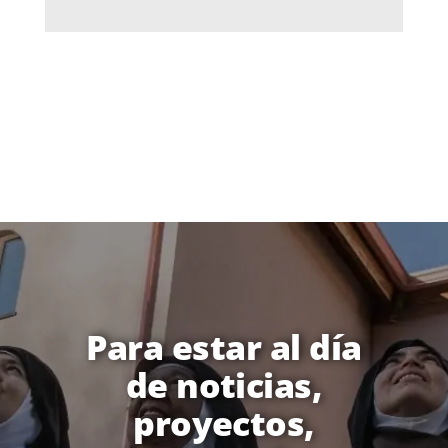
Para estar al día
de noticias,
proyectos,